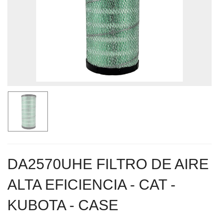
DA2570UHE FILTRO DE AIRE
ALTA EFICIENCIA - CAT -
KUBOTA - CASE