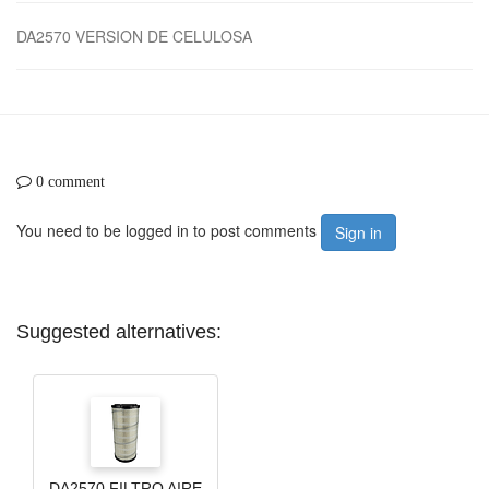
DA2570 VERSION DE CELULOSA
0 comment
You need to be logged in to post comments
Sign in
Suggested alternatives:
DA2570 FILTRO AIRE