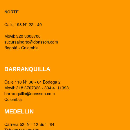
NORTE
Calle 198 N° 22 - 40
Movil: 320 3008700
sucursalnorte@donsson.com
Bogotá - Colombia
BARRANQUILLA
Calle 110 N° 36 - 64 Bodega 2
Movil: 318 6707326 - 304 4111393
barranquilla@donsson.com
Colombia
MEDELLIN
Carrera 52 N° 12 Sur - 84