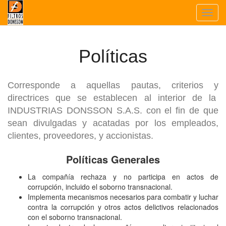
Toggl
navig
Políticas
Corresponde a aquellas pautas, criterios y
directrices que se establecen al interior de la
INDUSTRIAS DONSSON S.A.S. con el fin de que
sean divulgadas y acatadas por los empleados,
clientes, proveedores, y accionistas.
Políticas Generales
La compañía rechaza y no participa en actos de
corrupción, incluido el soborno transnacional.
Implementa mecanismos necesarios para combatir y luchar
contra la corrupción y otros actos delictivos relacionados
con el soborno transnacional.