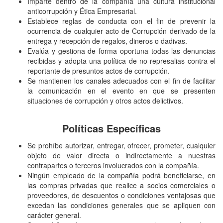
Imparte dentro de la compañía una cultura institucional
anticorrupción y Ética Empresarial.
Establece reglas de conducta con el fin de prevenir la
ocurrencia de cualquier acto de Corrupción derivado de la
entrega y recepción de regalos, dineros o dadivas.
Evalúa y gestiona de forma oportuna todas las denuncias
recibidas y adopta una política de no represalias contra el
reportante de presuntos actos de corrupción.
Se mantienen los canales adecuados con el fin de facilitar
la comunicación en el evento en que se presenten
situaciones de corrupción y otros actos delictivos.
Políticas Específicas
Se prohíbe autorizar, entregar, ofrecer, prometer, cualquier
objeto de valor directa o indirectamente a nuestras
contrapartes o terceros involucrados con la compañía.
Ningún empleado de la compañía podrá beneficiarse, en
las compras privadas que realice a socios comerciales o
proveedores, de descuentos o condiciones ventajosas que
excedan las condiciones generales que se apliquen con
carácter general.