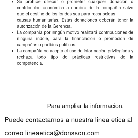
Se prohíbe ofrecer o prometer cualquier donación o
contribución económica a nombre de la compañía salvo
que el destino de los fondos sea para reconocidas
causas humanitarias. Estas donaciones deberán tener la
autorización de la Gerencia.
La compañía por ningún motivo realizará contribuciones de
ninguna índole, para la financiación o promoción de
campañas o partidos políticos.
La compañía no acepta el uso de información privilegiada y
rechaza todo tipo de prácticas restrictivas de la
competencia.
Para ampliar la informacion.
Puede contactarnos a nuestra linea etica al
correo
lineaetica@donsson.com