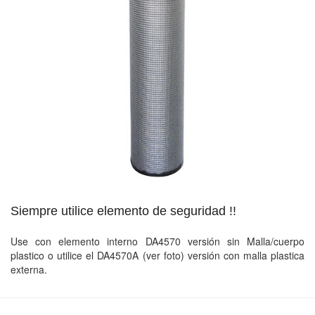
Siempre utilice elemento de seguridad !!
Use con elemento interno DA4570 versión sin Malla/cuerpo
plastico o utilice el DA4570A (ver foto) versión con malla plastica
externa.