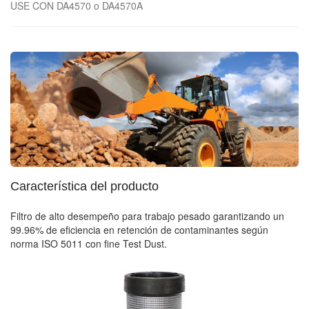
USE CON DA4570 o DA4570A
Característica del producto
Filtro de alto desempeño para trabajo pesado garantizando un
99.96% de eficiencia en retención de contaminantes según
norma ISO 5011 con fine Test Dust.