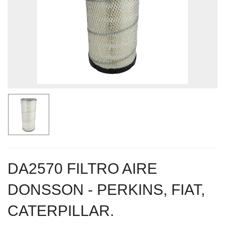
DA2570 FILTRO AIRE
DONSSON - PERKINS, FIAT,
CATERPILLAR.