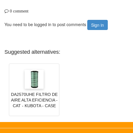
0 comment
You need to be logged in to post comments
Sign in
Suggested alternatives:
DA2570UHE FILTRO DE
AIRE ALTA EFICIENCIA -
CAT - KUBOTA - CASE