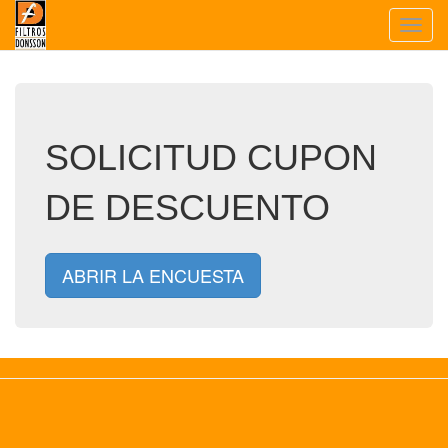
Toggl
navig
SOLICITUD CUPON
DE DESCUENTO
ABRIR LA ENCUESTA