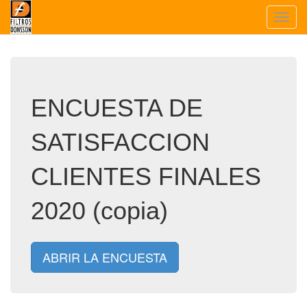
Toggl
navig
ENCUESTA DE
SATISFACCION
CLIENTES FINALES
2020 (copia)
ABRIR LA ENCUESTA