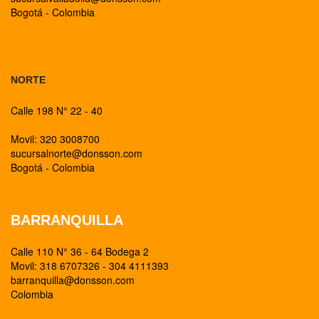
Bogotá - Colombia
BOGOTA
NORTE
Calle 198 N° 22 - 40
Movil: 320 3008700
sucursalnorte@donsson.com
Bogotá - Colombia
BARRANQUILLA
Calle 110 N° 36 - 64 Bodega 2
Movil: 318 6707326 - 304 4111393
barranquilla@donsson.com
Colombia