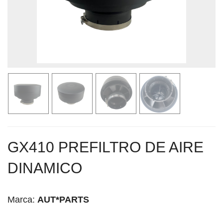
GX410 PREFILTRO DE AIRE
DINAMICO
Marca:
AUT*PARTS