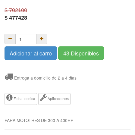
$ 702100
$
477428
Adicionar al carro
43 Disponibles
Entrega a domicilio de 2 a 4 dias
Ficha tecnica
Aplicaciones
PARA MOTOTRES DE 300 A 400HP