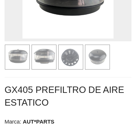
GX405 PREFILTRO DE AIRE
ESTATICO
Marca:
AUT*PARTS