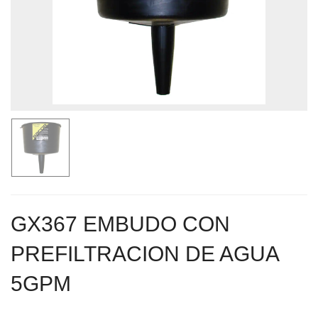
GX367 EMBUDO CON
PREFILTRACION DE AGUA
5GPM