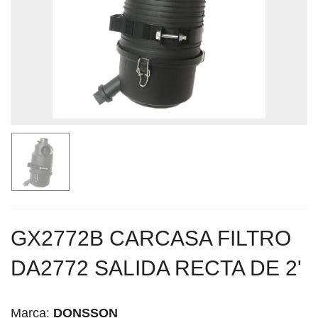
GX2772B CARCASA FILTRO
DA2772 SALIDA RECTA DE 2'
Marca:
DONSSON