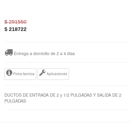
$ 291550
$
218722
Entrega a domicilio de 2 a 4 dias
Ficha tecnica
Aplicaciones
DUCTOS DE ENTRADA DE 2 y 1/2 PULGADAS Y SALIDA DE 2
PULGADAS