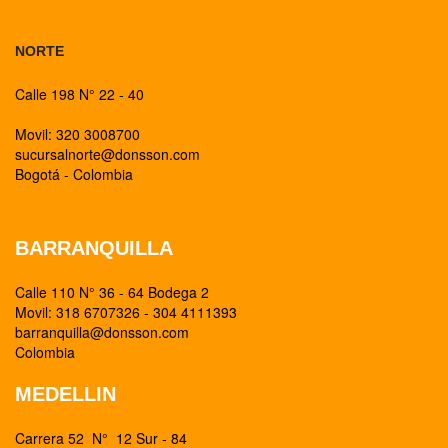
NORTE
Calle 198 N° 22 - 40
Movil: 320 3008700
sucursalnorte@donsson.com
Bogotá - Colombia
BARRANQUILLA
Calle 110 N° 36 - 64 Bodega 2
Movil: 318 6707326 - 304 4111393
barranquilla@donsson.com
Colombia
MEDELLIN
Carrera 52 N° 12 Sur - 84