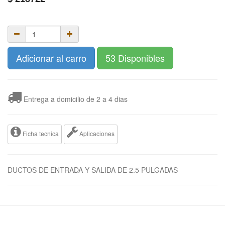
Adicionar al carro
53 Disponibles
Entrega a domicilio de 2 a 4 dias
Ficha tecnica
Aplicaciones
DUCTOS DE ENTRADA Y SALIDA DE 2.5 PULGADAS