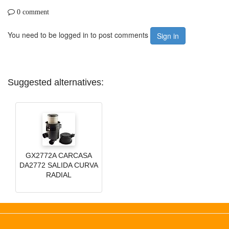
0 comment
You need to be logged in to post comments
Sign in
Suggested alternatives:
GX2772A CARCASA
DA2772 SALIDA CURVA
RADIAL