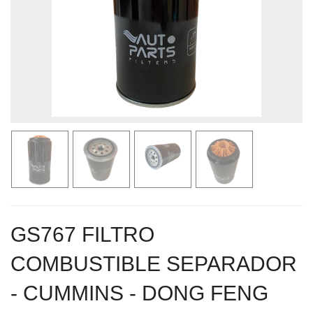
GS767 FILTRO
COMBUSTIBLE SEPARADOR
- CUMMINS - DONG FENG