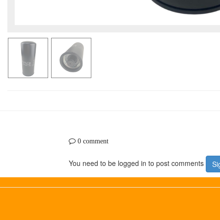
0 comment
You need to be logged in to post comments
Si