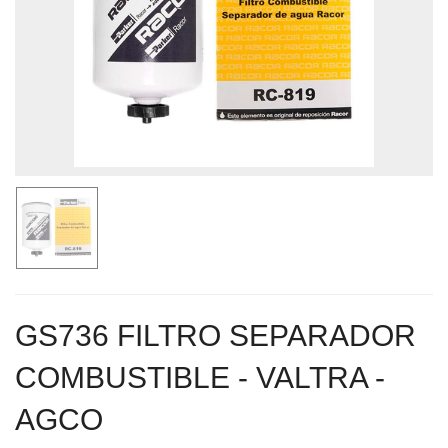
GS736 FILTRO SEPARADOR
COMBUSTIBLE - VALTRA -
AGCO