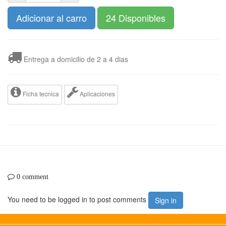
Adicionar al carro
24 Disponibles
Entrega a domicilio de 2 a 4 dias
Ficha tecnica
Aplicaciones
0 comment
You need to be logged in to post comments
Sign in