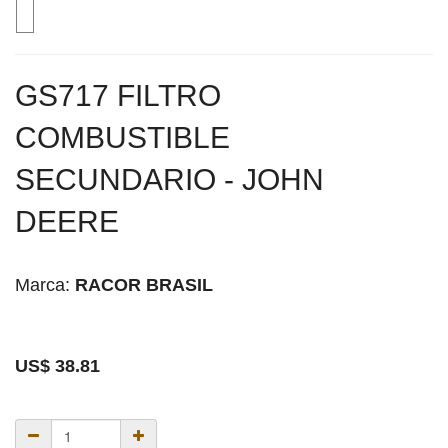
GS717 FILTRO
COMBUSTIBLE
SECUNDARIO - JOHN
DEERE
Marca:
RACOR BRASIL
US$
38.81