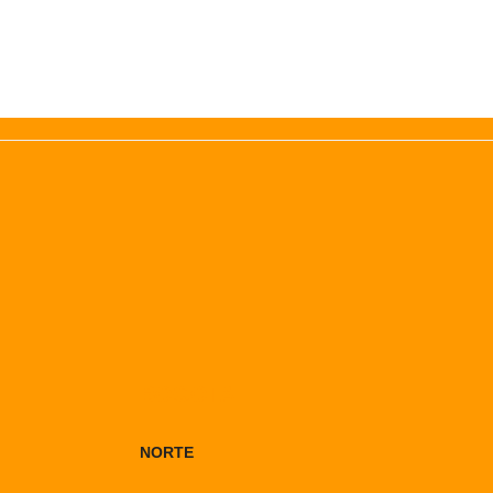
BOGOTA
NORTE