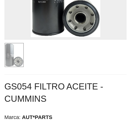
GS054 FILTRO ACEITE -
CUMMINS
Marca:
AUT*PARTS