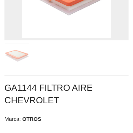
GA1144 FILTRO AIRE
CHEVROLET
Marca:
OTROS