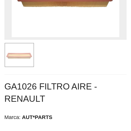
GA1026 FILTRO AIRE -
RENAULT
Marca:
AUT*PARTS