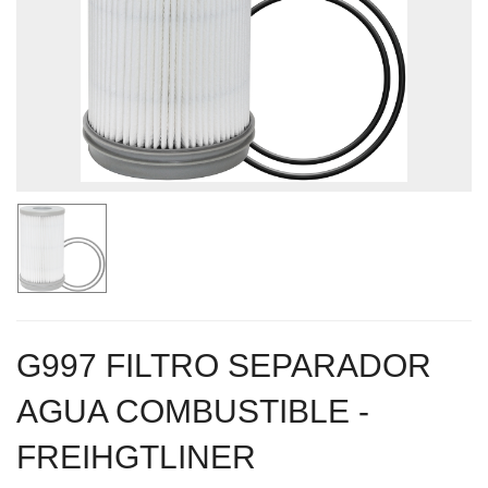
G997 FILTRO SEPARADOR
AGUA COMBUSTIBLE -
FREIHGTLINER