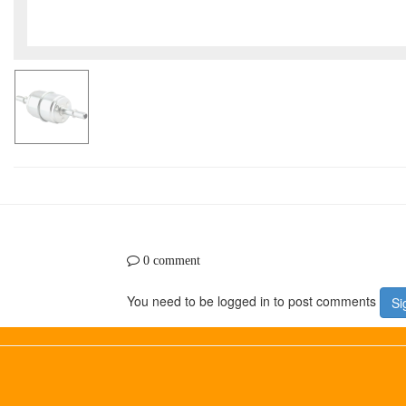
0 comment
You need to be logged in to post comments
Si