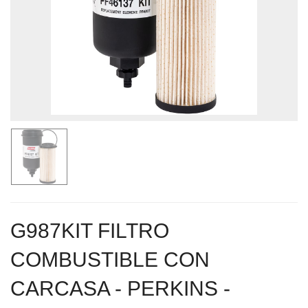
G987KIT FILTRO
COMBUSTIBLE CON
CARCASA - PERKINS -