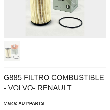
G885 FILTRO COMBUSTIBLE
- VOLVO- RENAULT
Marca:
AUT*PARTS