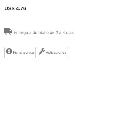
US$
4.76
Entrega a domicilio de 2 a 4 dias
Ficha tecnica
Aplicaciones