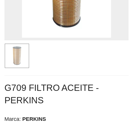
G709 FILTRO ACEITE -
PERKINS
Marca:
PERKINS