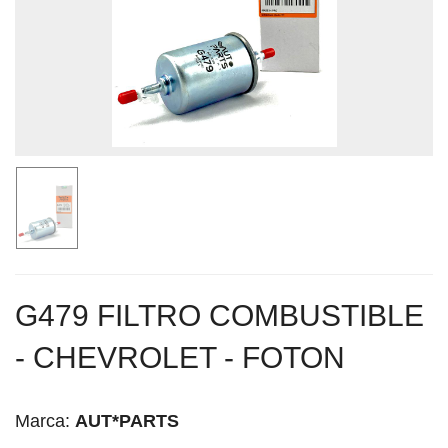
G479 FILTRO COMBUSTIBLE
- CHEVROLET - FOTON
Marca:
AUT*PARTS