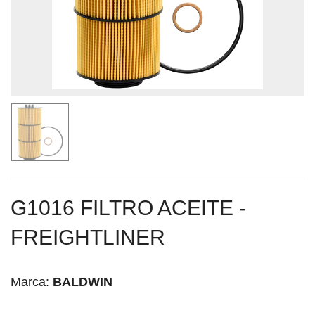
G1016 FILTRO ACEITE -
FREIGHTLINER
Marca:
BALDWIN