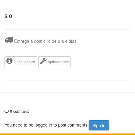
$
0
Entrega a domicilio de 2 a 4 dias
Ficha tecnica
Aplicaciones
0 comment
You need to be logged in to post comments
Sign in