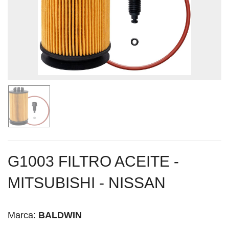
G1003 FILTRO ACEITE -
MITSUBISHI - NISSAN
Marca:
BALDWIN