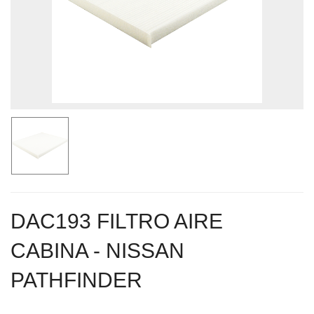
DAC193 FILTRO AIRE
CABINA - NISSAN
PATHFINDER