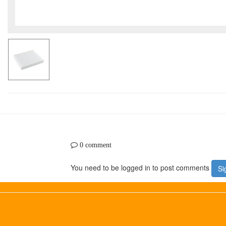
0 comment
You need to be logged in to post comments
Si