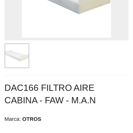
DAC166 FILTRO AIRE
CABINA - FAW - M.A.N
Marca:
OTROS