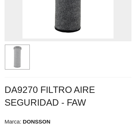
DA9270 FILTRO AIRE
SEGURIDAD - FAW
Marca:
DONSSON