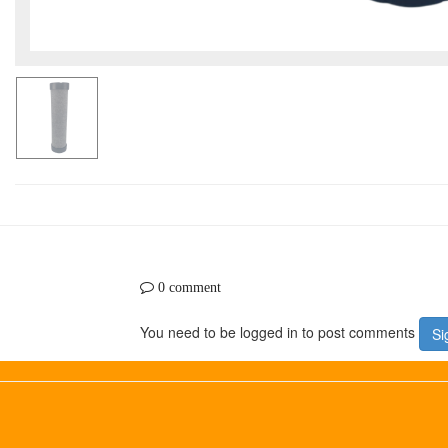
0 comment
You need to be logged in to post comments
Si