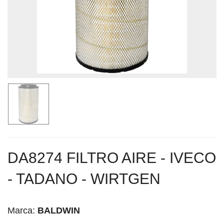
DA8274 FILTRO AIRE - IVECO
- TADANO - WIRTGEN
Marca:
BALDWIN