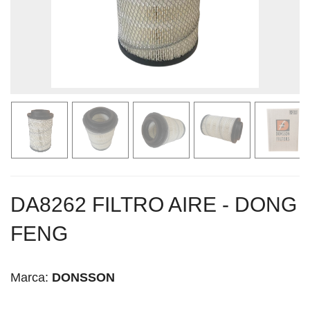
DA8262 FILTRO AIRE - DONG
FENG
Marca:
DONSSON