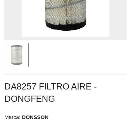
DA8257 FILTRO AIRE -
DONGFENG
Marca:
DONSSON