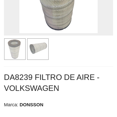
DA8239 FILTRO DE AIRE -
VOLKSWAGEN
Marca:
DONSSON