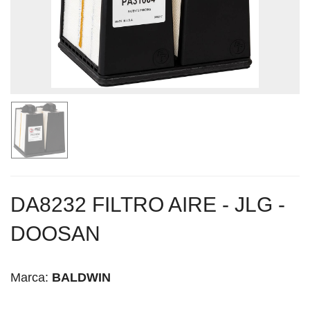
DA8232 FILTRO AIRE - JLG -
DOOSAN
Marca:
BALDWIN