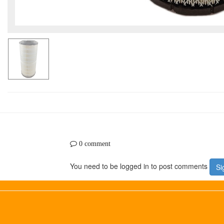
0 comment
You need to be logged in to post comments
Si