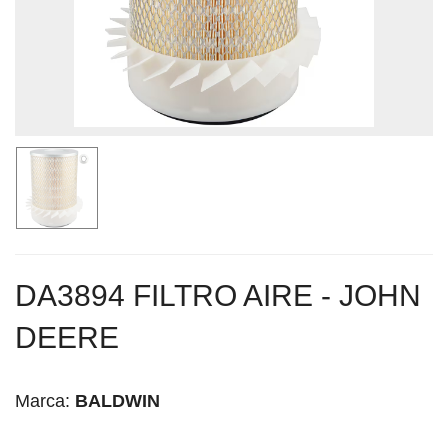
DA3894 FILTRO AIRE - JOHN
DEERE
Marca:
BALDWIN